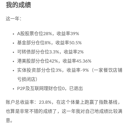
我的成绩
这一年：
A股股票仓位28%，收益率39%
基金部分仓位8%，收益率50.5%
可转债部分仓位3.3%，收益率2%
港美股部分仓位42%，收益率45.36%
实体投资部分仓位3%，收益率-9%（一家餐饮店铺
亏损闭店）
P2P及互联网理财仓位0，已退出
账户总收益率：23.8%，在这个体量上跑赢了指数基线，
也算是非常不错的成绩了，这一年我对自己地成绩比较满
意。