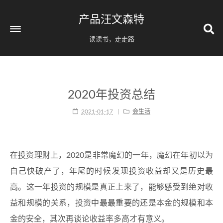
产品汪文森特
读读书，走走路
2020年投资总结
2021-01-17
会生活
在投资理财上，2020是非常魔幻的一年，魔幻在年初以为
自己快破产了，年尾的时候发现投资收益却又是历史最
高。这一年投资的规模是真正上来了，能够感受到绝对收
益和规模的关系，投资中最最重要的还是本金的规模和本
金的安全，其次再谈论收益率多高才有意义。