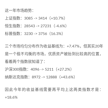
这一年市场趋势：
上证指数：3085 -> 3414（+10.7%）
恒生指数：28543 -> 27231（-4.6%）
标普指数：3230 -> 3756（16.3%）
三个市场均匀分布作为收益基线为：+7.47%，但其实20年
是一个极不均衡的市场，优质资产被抬到比较高的位置，
看着两个指数就知道了：
沪深300指数：4096 -> 5211（+27.2%）
纳斯达克指数：8972 -> 12888（+43.6%）
因此今年的收益基线需要再平均上这两类指数才是：
+18.6%