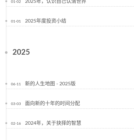
2025年，认识自己认清世界
01-02
2025年度投资小结
01-01
2025
新的人生地图 - 2025版
06-11
面向新的十年的时间分配
03-03
2024年，关于抉择的智慧
02-16