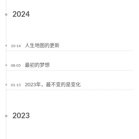
2024
人生地图的更新
10-14
最初的梦想
08-05
2023年，最不变的是变化
01-15
2023